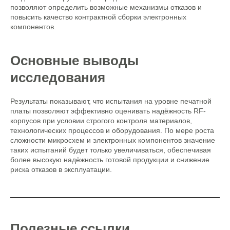
позволяют определить возможные механизмы отказов и
повысить качество контрактной сборки электронных
компонентов.
Основные выводы
исследования
Результаты показывают, что испытания на уровне печатной
платы позволяют эффективно оценивать надёжность RF-
корпусов при условии строгого контроля материалов,
технологических процессов и оборудования. По мере роста
сложности микросхем и электронных компонентов значение
таких испытаний будет только увеличиваться, обеспечивая
более высокую надёжность готовой продукции и снижение
риска отказов в эксплуатации.
Полезные ссылки