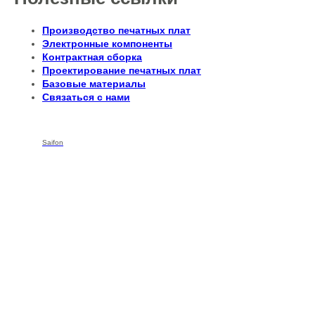
Производство печатных плат
Электронные компоненты
Контрактная сборка
Проектирование печатных плат
Базовые материалы
Связаться с нами
Saifon