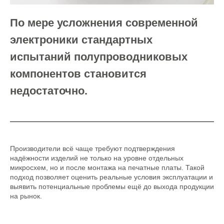
По мере усложнения современной
электроники стандартных
испытаний полупроводниковых
компонентов становится
недостаточно.
Производители всё чаще требуют подтверждения
надёжности изделий не только на уровне отдельных
микросхем, но и после монтажа на печатные платы. Такой
подход позволяет оценить реальные условия эксплуатации и
выявить потенциальные проблемы ещё до выхода продукции
на рынок.