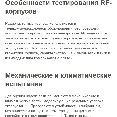
Особенности тестирования RF-
корпусов
Радиочастотные корпуса используются в
телекоммуникационном оборудовании, беспроводных
устройствах и промышленной электронике. Их надёжность
зависит не только от конструкции корпуса, но и от качества
монтажа на печатные платы, свойств материалов и условий
эксплуатации. Поэтому при испытаниях учитываются
геометрия корпуса, характеристики ЭКБ, параметры пайки и
взаимодействие компонентов с платой.
Механические и климатические
испытания
Для оценки надёжности применяются механические и
климатические тесты, моделирующие реальные условия
эксплуатации. Проверяются устойчивость к вибрациям,
механическим нагрузкам, температурным циклам и
воздействию окружающей среды. Такие испытания