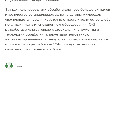
Так как полупроводники обрабатывают все больше сигналов
и количество устанавливаемых на пластины микросхем
увеличивается, увеличивается плотность и количество слоёв
печатных плат в инспекционном оборудовании. OKI
разработала ультратонкие материалы, инструменты и
технологии обработки, а также запатентованную
автоматизированную систему транспортировки материалов,
что позволило разработать 124-слойную технологию
печатных плат толщиной 7,6 мм.
Saifon